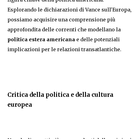
Esplorando le dichiarazioni di Vance sull'Europa,
possiamo acquisire una comprensione più
approfondita delle correnti che modellano la
politica estera americana
e delle potenziali
implicazioni per le relazioni transatlantiche.
Critica della politica e della cultura
europea