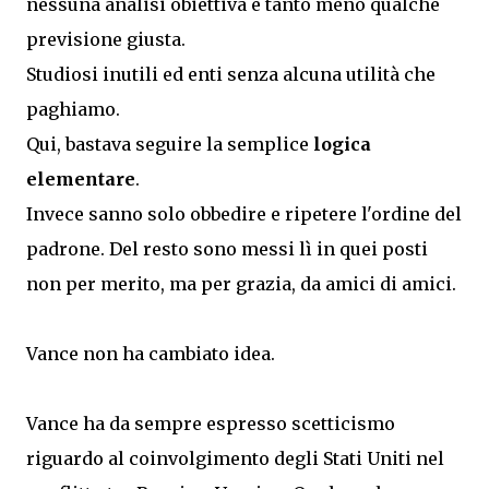
nessuna analisi obiettiva e tanto meno qualche
previsione giusta.
Studiosi inutili ed enti senza alcuna utilità che
paghiamo.
Qui, bastava seguire la semplice
logica
elementare
.
Invece sanno solo obbedire e ripetere l'ordine del
padrone. Del resto sono messi lì in quei posti
non per merito, ma per grazia, da amici di amici.
Vance non ha cambiato idea.
Vance ha da sempre espresso scetticismo
riguardo al coinvolgimento degli Stati Uniti nel