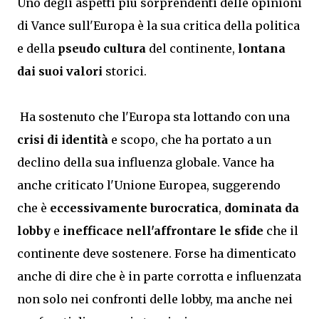
Uno degli aspetti più sorprendenti delle opinioni
di Vance sull'Europa è la sua critica della politica
e della
pseudo cultura
del continente,
lontana
dai suoi valori
storici.
Ha sostenuto che l'Europa sta lottando con una
crisi di identità
e scopo, che ha portato a un
declino della sua influenza globale. Vance ha
anche criticato l'Unione Europea, suggerendo
che è
eccessivamente burocratica
,
dominata da
lobby
e
inefficace nell'affrontare le sfide
che il
continente deve sostenere. Forse ha dimenticato
anche di dire che è in parte corrotta e influenzata
non solo nei confronti delle lobby, ma anche nei