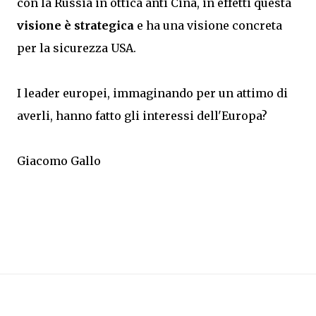
con la Russia in ottica anti Cina, in effetti questa
visione è strategica
e ha una visione concreta
per la sicurezza USA.
I leader europei, immaginando per un attimo di
averli, hanno fatto gli interessi dell'Europa?
Giacomo Gallo