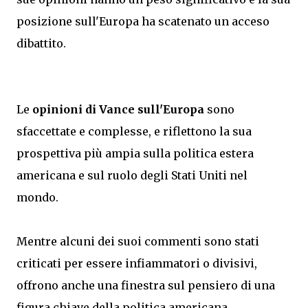
posizione sull'Europa ha scatenato un acceso
dibattito.
Le
opinioni di Vance sull'Europa
sono
sfaccettate e complesse, e riflettono la sua
prospettiva più ampia sulla politica estera
americana e sul ruolo degli Stati Uniti nel
mondo.
Mentre alcuni dei suoi commenti sono stati
criticati per essere infiammatori o divisivi,
offrono anche una finestra sul pensiero di una
figura chiave della politica americana.