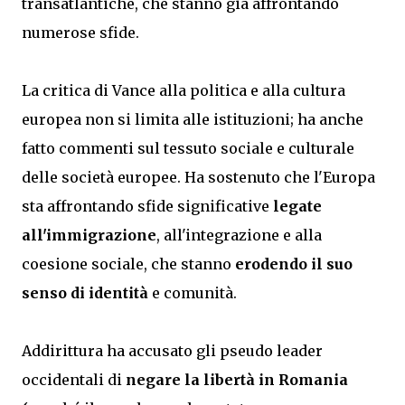
transatlantiche, che stanno già affrontando
numerose sfide.
La critica di Vance alla politica e alla cultura
europea non si limita alle istituzioni; ha anche
fatto commenti sul tessuto sociale e culturale
delle società europee. Ha sostenuto che l'Europa
sta affrontando sfide significative
legate
all'immigrazione
, all'integrazione e alla
coesione sociale, che stanno
erodendo il suo
senso di identità
e comunità.
Addirittura ha accusato gli pseudo leader
occidentali di
negare la libertà in Romania