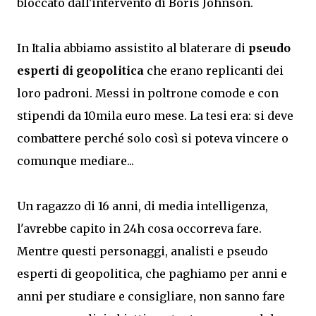
bloccato dall'intervento di Boris Johnson.
In Italia abbiamo assistito al blaterare di
pseudo
esperti di geopolitica
che erano replicanti dei
loro padroni. Messi in poltrone comode e con
stipendi da 10mila euro mese. La tesi era: si deve
combattere perché solo così si poteva vincere o
comunque mediare...
Un ragazzo di 16 anni, di media intelligenza,
l'avrebbe capito in 24h cosa occorreva fare.
Mentre questi personaggi, analisti e pseudo
esperti di geopolitica, che paghiamo per anni e
anni per studiare e consigliare, non sanno fare