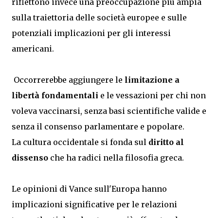
riflettono invece una preoccupazione più ampia
sulla traiettoria delle società europee e sulle
potenziali implicazioni per gli interessi
americani.
Occorrerebbe aggiungere le
limitazione a
libertà fondamentali
e le vessazioni per chi non
voleva vaccinarsi, senza basi scientifiche valide e
senza il consenso parlamentare e popolare.
La cultura occidentale si fonda sul
diritto al
dissenso
che ha radici nella filosofia greca.
Le opinioni di Vance sull'Europa hanno
implicazioni significative per le relazioni