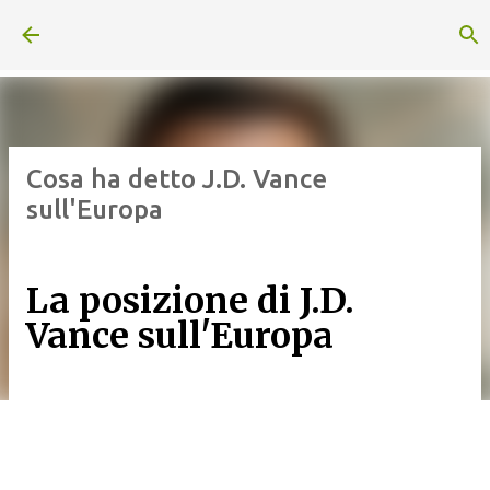
Passa ai contenuti principali
Cosa ha detto J.D. Vance
sull'Europa
La posizione di J.D.
Vance sull'Europa