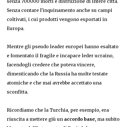
senza 700000 morti e distruzione di intere città.
Senza contare l'inquinamento anche su campi
coltivati, i cui prodotti vengono esportati in
Europa.
Mentre gli pseudo leader europei hanno esaltato
e fomentato il fragile e incapace leder ucraino,
facendogli credere che poteva vincere,
dimenticando che la Russia ha molte testate
atomiche e che mai avrebbe accettato una
sconfitta.
Ricordiamo che la Turchia, per esempio, era
riuscita a mettere giù un
accordo base,
ma subito