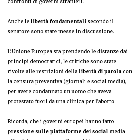
confronti di governi stranieri.
Anche le
libertà fondamentali
secondo il
senatore sono state messe in discussione.
L'Unione Europea sta prendendo le distanze dai
principi democratici, le critiche sono state
rivolte alle restrizioni della
libertà di parola
con
la censura preventiva (giornali e social media),
per avere condannato un uomo che aveva
protestato fuori da una clinica per l'aborto.
Ricorda, che i governi europei hanno fatto
p
ressione sulle piattaforme dei social
media