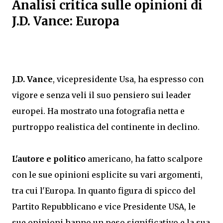
Analisi critica sulle opinioni di
J.D. Vance: Europa
J.D. Vance
, vicepresidente Usa, ha espresso con
vigore e senza veli il suo pensiero sui leader
europei. Ha mostrato una fotografia netta e
purtroppo realistica del continente in declino.
L'autore e politico
americano, ha fatto scalpore
con le sue opinioni esplicite su vari argomenti,
tra cui l'Europa. In quanto figura di spicco del
Partito Repubblicano e vice Presidente USA, le
sue opinioni hanno un peso significativo e la sua