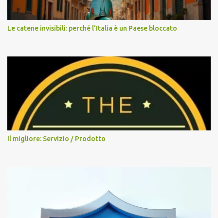
Le catene invisibili: perché l'Italia è un Paese bloccato
Il migliore: Servizio / Prodotto