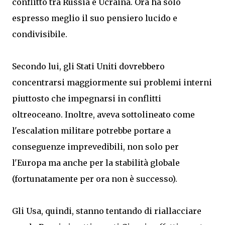
conflitto tra Russia e Ucraina. Ora ha solo
espresso meglio il suo pensiero lucido e
condivisibile.
Secondo lui, gli Stati Uniti dovrebbero
concentrarsi maggiormente sui problemi interni
piuttosto che impegnarsi in conflitti
oltreoceano. Inoltre, aveva sottolineato come
l'escalation militare potrebbe portare a
conseguenze imprevedibili, non solo per
l'Europa ma anche per la stabilità globale
(fortunatamente per ora non è successo).
Gli Usa, quindi, stanno tentando di riallacciare