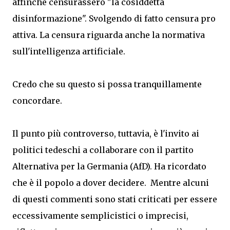
affinché censurassero "la cosiddetta
disinformazione". Svolgendo di fatto censura pro
attiva. La censura riguarda anche la normativa
sull'intelligenza artificiale.
Credo che su questo si possa tranquillamente
concordare.
Il punto più controverso, tuttavia, è l'invito ai
politici tedeschi a collaborare con il partito
Alternativa per la Germania (AfD). Ha ricordato
che è il popolo a dover decidere. Mentre alcuni
di questi commenti sono stati criticati per essere
eccessivamente semplicistici o imprecisi,