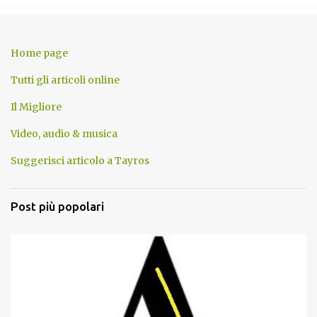
Home page
Tutti gli articoli online
Il Migliore
Video, audio & musica
Suggerisci articolo a Tayros
Post più popolari