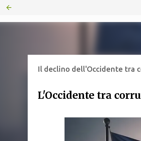
Il declino dell'Occidente tra 
L'Occidente tra corru