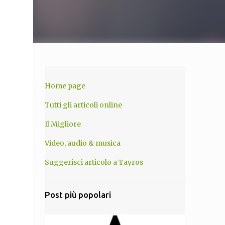
Home page
Tutti gli articoli online
Il Migliore
Video, audio & musica
Suggerisci articolo a Tayros
Post più popolari