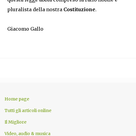
pluralista della nostra
Costituzione
.
Giacomo Gallo
Home page
Tutti gli articoli online
Il Migliore
Video, audio & musica