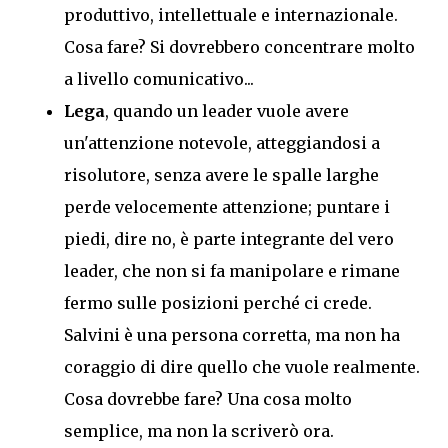
produttivo, intellettuale e internazionale.
Cosa fare? Si dovrebbero concentrare molto
a livello comunicativo...
Lega
, quando un leader vuole avere
un'attenzione notevole, atteggiandosi a
risolutore, senza avere le spalle larghe
perde velocemente attenzione; puntare i
piedi, dire no, è parte integrante del vero
leader, che non si fa manipolare e rimane
fermo sulle posizioni perché ci crede.
Salvini è una persona corretta, ma non ha
coraggio di dire quello che vuole realmente.
Cosa dovrebbe fare? Una cosa molto
semplice, ma non la scriverò ora.