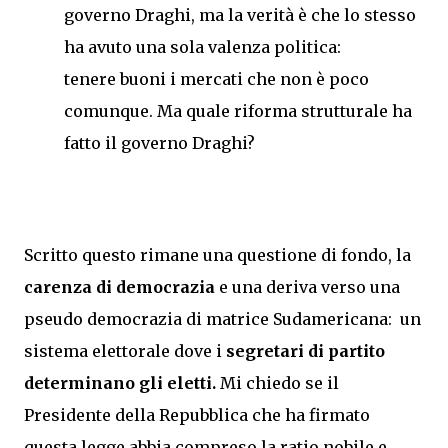
governo Draghi, ma la verità è che lo stesso
ha avuto una sola valenza politica:
tenere buoni i mercati che non è poco
comunque. Ma quale riforma strutturale ha
fatto il governo Draghi?
Scritto questo rimane una questione di fondo, la
carenza di democrazia
e una deriva verso una
pseudo democrazia di matrice Sudamericana: un
sistema elettorale dove i
segretari di partito
determinano gli eletti.
Mi chiedo se il
Presidente della Repubblica che ha firmato
questa legge abbia compreso la ratio nobile e