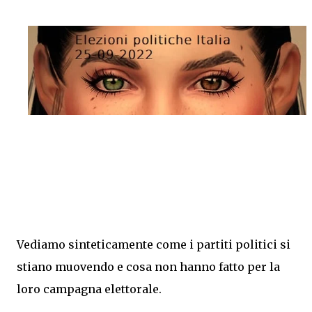
Vediamo sinteticamente come i partiti politici si
stiano muovendo e cosa non hanno fatto per la
loro campagna elettorale.