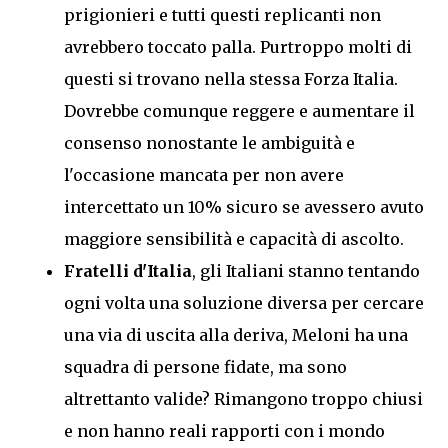
prigionieri e tutti questi replicanti non
avrebbero toccato palla. Purtroppo molti di
questi si trovano nella stessa Forza Italia.
Dovrebbe comunque reggere e aumentare il
consenso nonostante le ambiguità e
l'occasione mancata per non avere
intercettato un 10% sicuro se avessero avuto
maggiore sensibilità e capacità di ascolto.
Fratelli d'Italia
, gli Italiani stanno tentando
ogni volta una soluzione diversa per cercare
una via di uscita alla deriva, Meloni ha una
squadra di persone fidate, ma sono
altrettanto valide? Rimangono troppo chiusi
e non hanno reali rapporti con i mondo