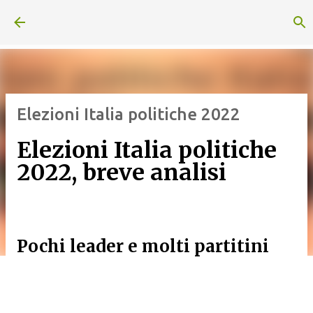
Passa ai contenuti principali
Elezioni Italia politiche 2022
Elezioni Italia politiche
2022, breve analisi
Pochi leader e molti partitini